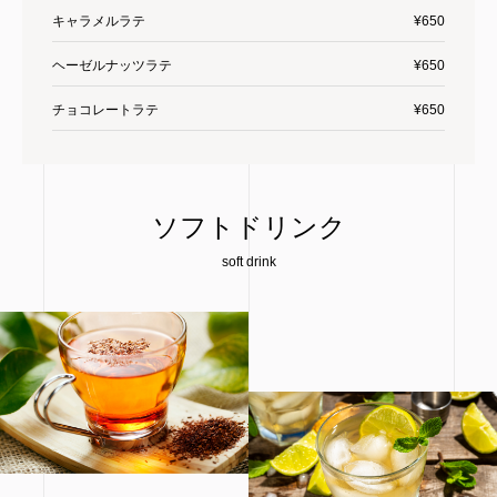
キャラメルラテ
¥650
ヘーゼルナッツラテ
¥650
チョコレートラテ
¥650
ソフトドリンク
soft drink