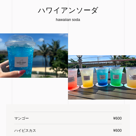
ハワイアンソーダ
hawaiian soda
マンゴー
¥600
ハイビスカス
¥600