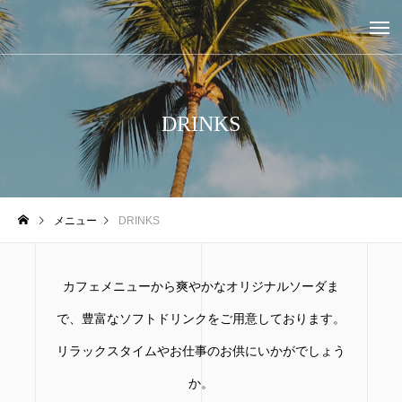
DRINKS
メニュー
DRINKS
カフェメニューから爽やかなオリジナルソーダま
で、豊富なソフトドリンクをご用意しております。
リラックスタイムやお仕事のお供にいかがでしょう
か。